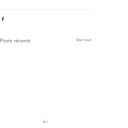
Voir tout
Posts récents