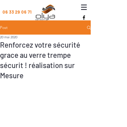
06 33 29 06 71
Post
20 mai 2020
Renforcez votre sécurité
grace au verre trempe
sécurit ! réalisation sur
Mesure