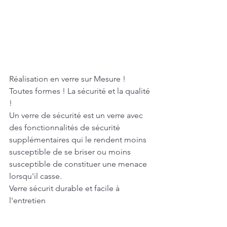
Réalisation en verre sur Mesure ! 
Toutes formes ! La sécurité et la qualité 
!
Un verre de sécurité est un verre avec 
des fonctionnalités de sécurité 
supplémentaires qui le rendent moins 
susceptible de se briser ou moins 
susceptible de constituer une menace 
lorsqu'il casse.
Verre sécurit durable et facile à 
l'entretien