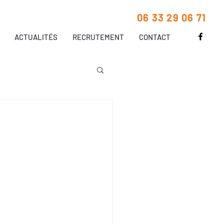
06 33 29 06 71
ACTUALITÉS
RECRUTEMENT
CONTACT