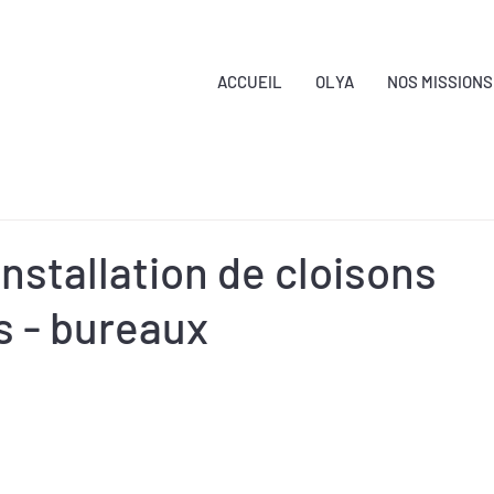
ACCUEIL
OLYA
NOS MISSIONS
Installation de cloisons
s - bureaux