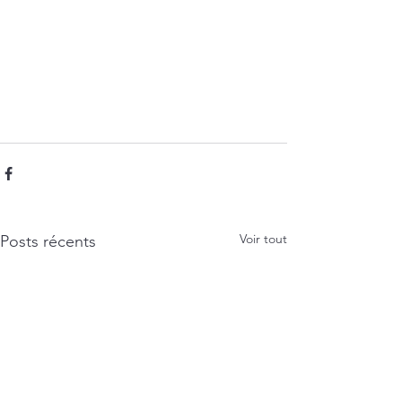
Voir tout
Posts récents